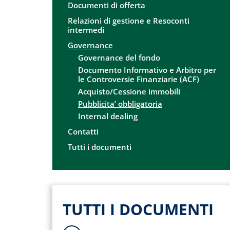
Documenti di offerta
Relazioni di gestione e Resoconti
intermedi
Governance
Governance del fondo
Documento Informativo e Arbitro per
le Controversie Finanziarie (ACF)
Acquisto/Cessione immobili
Pubblicita’ obbligatoria
Internal dealing
Contatti
Tutti i documenti
TUTTI I DOCUMENTI