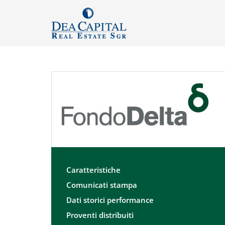
Caratteristiche
Comunicati stampa
Dati storici performance
Proventi distribuiti