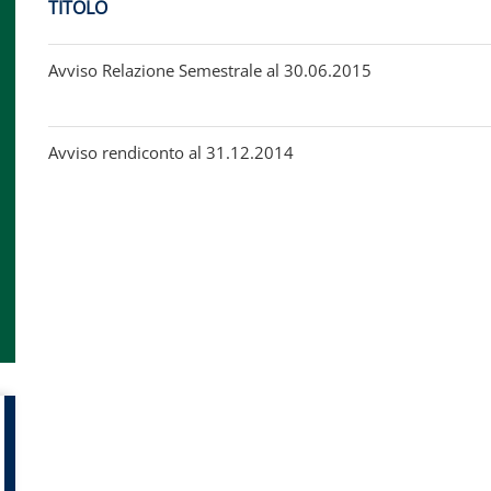
TITOLO
Avviso Relazione Semestrale al 30.06.2015
Avviso rendiconto al 31.12.2014