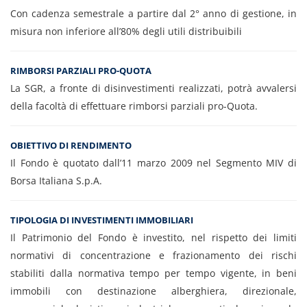
Con cadenza semestrale a partire dal 2° anno di gestione, in
misura non inferiore all’80% degli utili distribuibili
RIMBORSI PARZIALI PRO-QUOTA
La SGR, a fronte di disinvestimenti realizzati, potrà avvalersi
della facoltà di effettuare rimborsi parziali pro-Quota.
OBIETTIVO DI RENDIMENTO
Il Fondo è quotato dall’11 marzo 2009 nel Segmento MIV di
Borsa Italiana S.p.A.
TIPOLOGIA DI INVESTIMENTI IMMOBILIARI
Il Patrimonio del Fondo è investito, nel rispetto dei limiti
normativi di concentrazione e frazionamento dei rischi
stabiliti dalla normativa tempo per tempo vigente, in beni
immobili con destinazione alberghiera, direzionale,