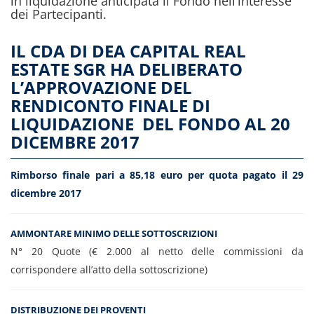
in liquidazione anticipata il Fondo nell’interesse
dei Partecipanti.
IL CDA DI DEA CAPITAL REAL
ESTATE SGR HA DELIBERATO
L’APPROVAZIONE DEL
RENDICONTO FINALE DI
LIQUIDAZIONE DEL FONDO AL 20
DICEMBRE 2017
Rimborso finale pari a 85,18 euro per quota pagato il 29
dicembre 2017
AMMONTARE MINIMO DELLE SOTTOSCRIZIONI
N° 20 Quote (€ 2.000 al netto delle commissioni da
corrispondere all’atto della sottoscrizione)
DISTRIBUZIONE DEI PROVENTI