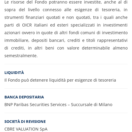
Le risorse del Fondo potranno essere investite, anche al di
sopra del livello connesso alle esigenze di tesoreria, in
strumenti finanziari quotati e non quotati, tra i quali anche
parti di OICR italiani ed esteri specializzati in investimenti
azionari ovvero in quote di altri fondi comuni di investimento
immobiliare, depositi bancari, crediti e titoli rappresentativi
di crediti, in altri beni con valore determinabile almeno
semestralmente.
LIQUIDITÀ
Il Fondo può detenere liquidità per esigenze di tesoreria
BANCA DEPOSITARIA
BNP Paribas Securities Services – Succursale di Milano
SOCIETÀ DI REVISIONE
CBRE VALUATION SpA