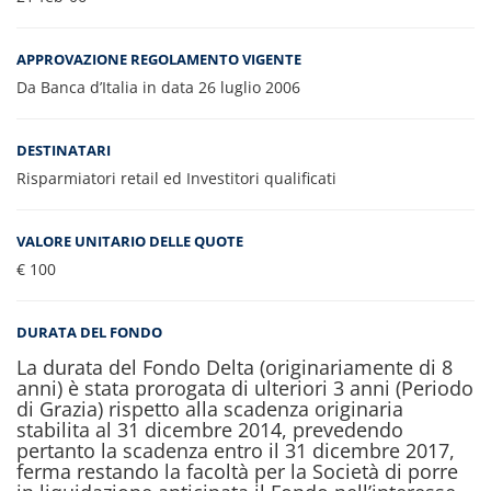
APPROVAZIONE REGOLAMENTO VIGENTE
Da Banca d’Italia in data 26 luglio 2006
DESTINATARI
Risparmiatori retail ed Investitori qualificati
VALORE UNITARIO DELLE QUOTE
€ 100
DURATA DEL FONDO
La durata del Fondo Delta (originariamente di 8
anni) è stata prorogata di ulteriori 3 anni (Periodo
di Grazia) rispetto alla scadenza originaria
stabilita al 31 dicembre 2014, prevedendo
pertanto la scadenza entro il 31 dicembre 2017,
ferma restando la facoltà per la Società di porre