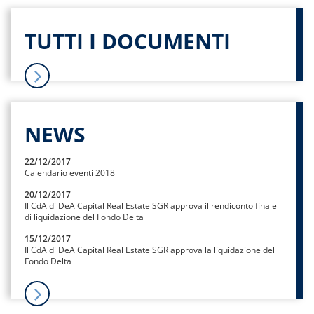
TUTTI I DOCUMENTI
NEWS
22/12/2017
Calendario eventi 2018
20/12/2017
Il CdA di DeA Capital Real Estate SGR approva il rendiconto finale
di liquidazione del Fondo Delta
15/12/2017
Il CdA di DeA Capital Real Estate SGR approva la liquidazione del
Fondo Delta