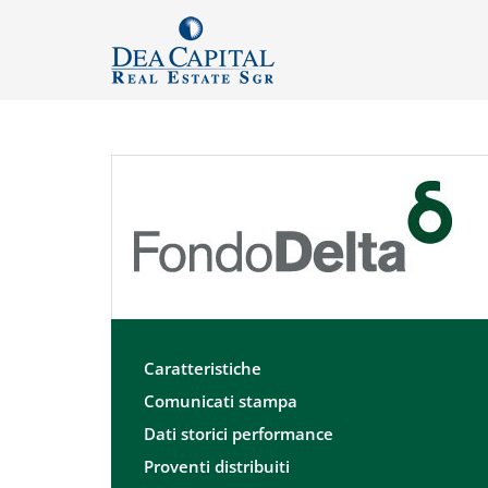
Caratteristiche
Comunicati stampa
Dati storici performance
Proventi distribuiti