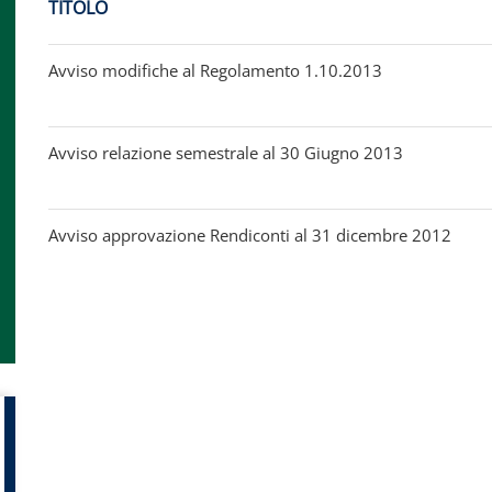
TITOLO
Avviso modifiche al Regolamento 1.10.2013
Avviso relazione semestrale al 30 Giugno 2013
Avviso approvazione Rendiconti al 31 dicembre 2012