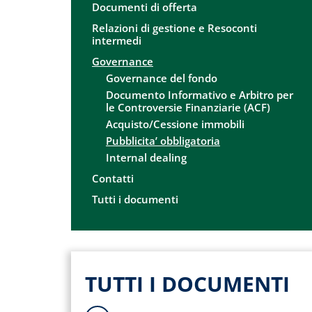
Documenti di offerta
Relazioni di gestione e Resoconti
intermedi
Governance
Governance del fondo
Documento Informativo e Arbitro per
le Controversie Finanziarie (ACF)
Acquisto/Cessione immobili
Pubblicita’ obbligatoria
Internal dealing
Contatti
Tutti i documenti
TUTTI I DOCUMENTI