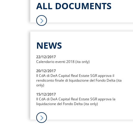
ALL DOCUMENTS
NEWS
22/12/2017
Calendario eventi 2018 (ita only)
20/12/2017
Il CdA di DeA Capital Real Estate SGR approva il
rendiconto finale di liquidazione del Fondo Delta (ita
only)
15/12/2017
Il CdA di DeA Capital Real Estate SGR approva la
liquidazione del Fondo Delta (ita only)