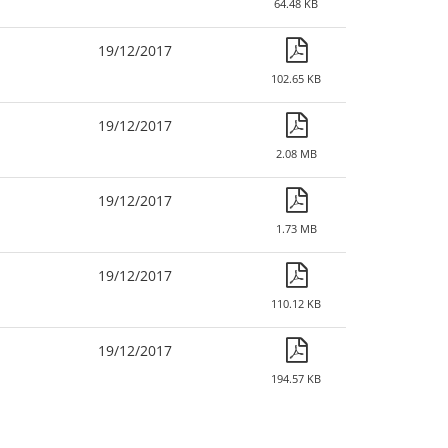
64.48 KB
19/12/2017
102.65 KB
19/12/2017
2.08 MB
19/12/2017
1.73 MB
19/12/2017
110.12 KB
19/12/2017
194.57 KB