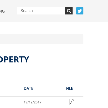
NG
OPERTY
DATE
FILE
19/12/2017