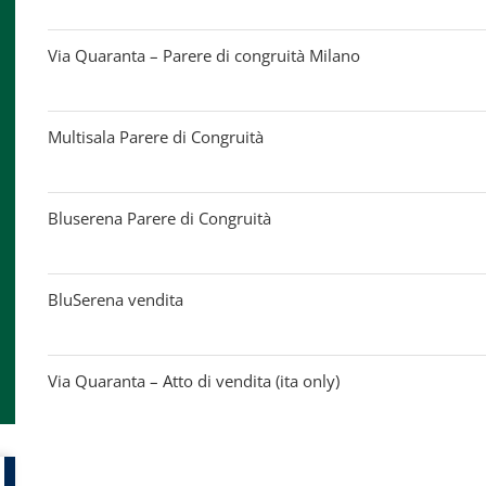
Via Quaranta – Parere di congruità Milano
Multisala Parere di Congruità
Bluserena Parere di Congruità
BluSerena vendita
Via Quaranta – Atto di vendita (ita only)