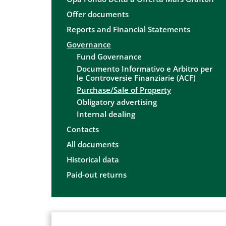
Offer documents
Reports and Financial Statements
Governance
Fund Governance
Documento Informativo e Arbitro per
le Controversie Finanziarie (ACF)
Purchase/Sale of Property
Obligatory advertising
Internal dealing
Contacts
All documents
Historical data
Paid-out returns