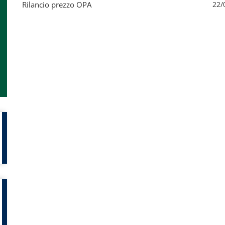
Rilancio prezzo OPA
22/