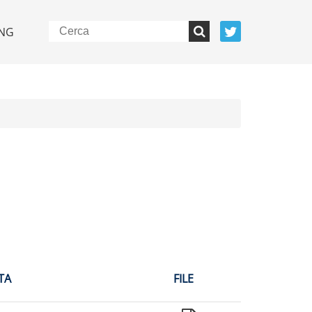
NG
TA
FILE