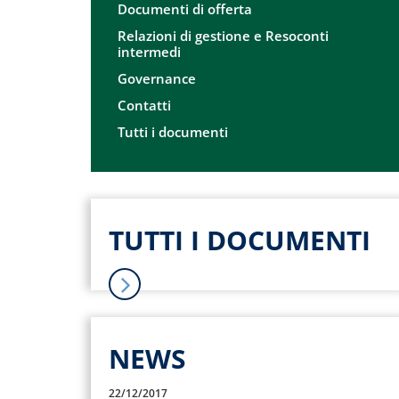
Documenti di offerta
Relazioni di gestione e Resoconti
intermedi
Governance
Contatti
Tutti i documenti
TUTTI I DOCUMENTI
NEWS
22/12/2017