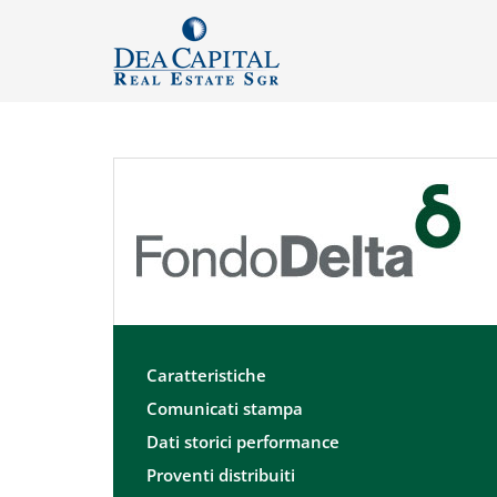
Caratteristiche
Comunicati stampa
Dati storici performance
Proventi distribuiti