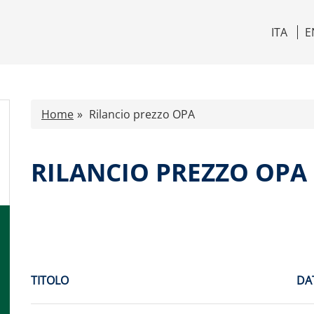
ITA
E
Home
Rilancio prezzo OPA
RILANCIO PREZZO OPA
TITOLO
DA