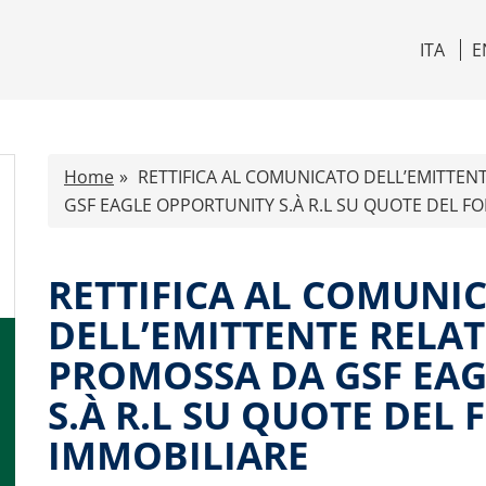
ITA
E
Home
RETTIFICA AL COMUNICATO DELL’EMITTEN
GSF EAGLE OPPORTUNITY S.À R.L SU QUOTE DEL F
RETTIFICA AL COMUNI
DELL’EMITTENTE RELAT
PROMOSSA DA GSF EA
S.À R.L SU QUOTE DEL
IMMOBILIARE