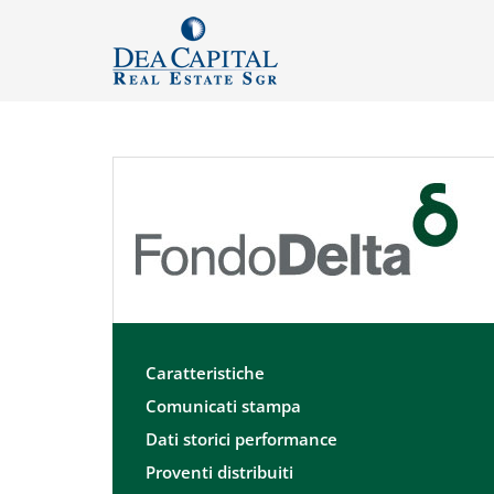
Caratteristiche
Comunicati stampa
Dati storici performance
Proventi distribuiti