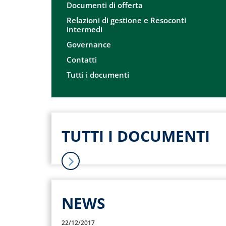
Documenti di offerta
Relazioni di gestione e Resoconti
intermedi
Governance
Contatti
Tutti i documenti
TUTTI I DOCUMENTI
NEWS
22/12/2017