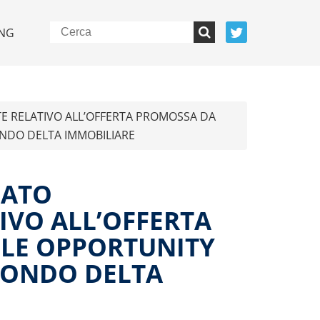
NG
TE RELATIVO ALL’OFFERTA PROMOSSA DA
ONDO DELTA IMMOBILIARE
CATO
IVO ALL’OFFERTA
GLE OPPORTUNITY
 FONDO DELTA