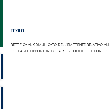
TITOLO
RETTIFICA AL COMUNICATO DELL’EMITTENTE RELATIVO A
GSF EAGLE OPPORTUNITY S.À R.L SU QUOTE DEL FONDO 