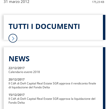
31 marzo 2012
175,23 KB
TUTTI I DOCUMENTI
NEWS
22/12/2017
Calendario eventi 2018
20/12/2017
Il CdA di DeA Capital Real Estate SGR approva il rendiconto finale
di liquidazione del Fondo Delta
15/12/2017
Il CdA di DeA Capital Real Estate SGR approva la liquidazione del
Fondo Delta