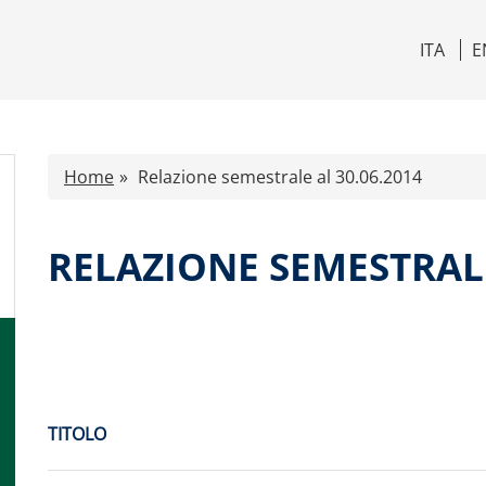
ITA
E
Home
Relazione semestrale al 30.06.2014
RELAZIONE SEMESTRALE
TITOLO