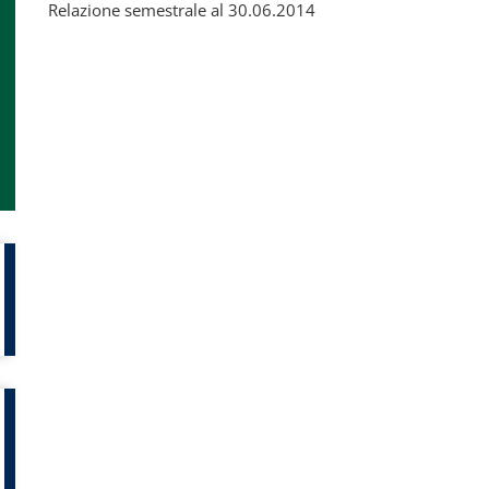
Relazione semestrale al 30.06.2014