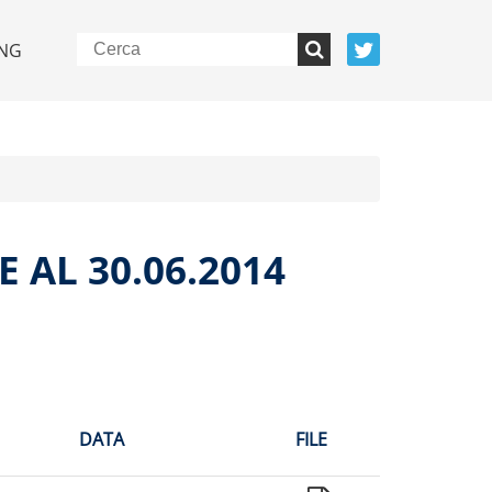
NG
 AL 30.06.2014
DATA
FILE