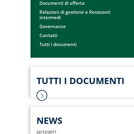
Documenti di offerta
Relazioni di gestione e Resoconti
intermedi
Governance
Contatti
Tutti i documenti
TUTTI I DOCUMENTI
NEWS
22/12/2017