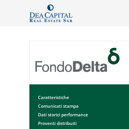
Caratteristiche
Comunicati stampa
Dati storici performance
Proventi distribuiti