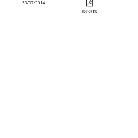
30/07/2014
857,09 KB