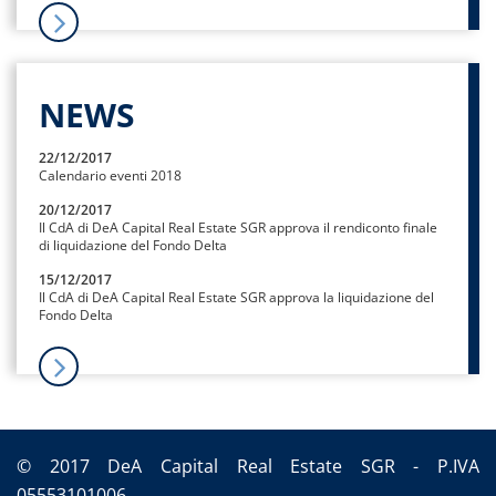
NEWS
22/12/2017
Calendario eventi 2018
20/12/2017
Il CdA di DeA Capital Real Estate SGR approva il rendiconto finale
di liquidazione del Fondo Delta
15/12/2017
Il CdA di DeA Capital Real Estate SGR approva la liquidazione del
Fondo Delta
© 2017 DeA Capital Real Estate SGR - P.IVA
05553101006