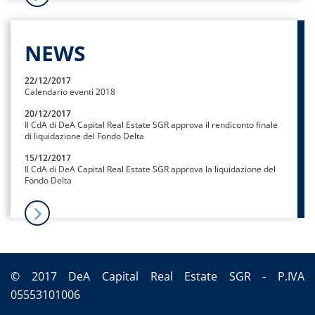
NEWS
22/12/2017
Calendario eventi 2018
20/12/2017
Il CdA di DeA Capital Real Estate SGR approva il rendiconto finale
di liquidazione del Fondo Delta
15/12/2017
Il CdA di DeA Capital Real Estate SGR approva la liquidazione del
Fondo Delta
© 2017 DeA Capital Real Estate SGR - P.IVA
05553101006