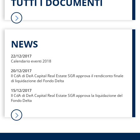
TUTTI I DOCUMENTI
NEWS
22/12/2017
Calendario eventi 2018
20/12/2017
Il CdA di DeA Capital Real Estate SGR approva il rendiconto finale
di liquidazione del Fondo Delta
15/12/2017
Il CdA di DeA Capital Real Estate SGR approva la liquidazione del
Fondo Delta