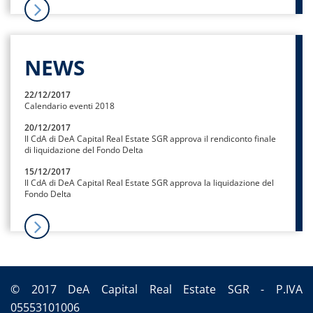
NEWS
22/12/2017
Calendario eventi 2018
20/12/2017
Il CdA di DeA Capital Real Estate SGR approva il rendiconto finale
di liquidazione del Fondo Delta
15/12/2017
Il CdA di DeA Capital Real Estate SGR approva la liquidazione del
Fondo Delta
© 2017 DeA Capital Real Estate SGR - P.IVA
05553101006