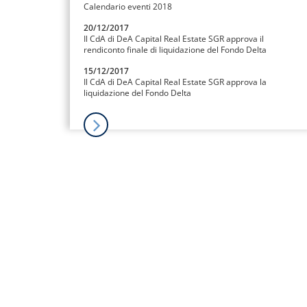
Calendario eventi 2018
20/12/2017
Il CdA di DeA Capital Real Estate SGR approva il
rendiconto finale di liquidazione del Fondo Delta
15/12/2017
Il CdA di DeA Capital Real Estate SGR approva la
liquidazione del Fondo Delta