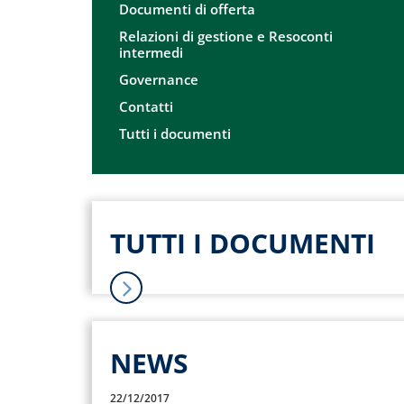
Documenti di offerta
Relazioni di gestione e Resoconti
intermedi
Governance
Contatti
Tutti i documenti
TUTTI I DOCUMENTI
NEWS
22/12/2017