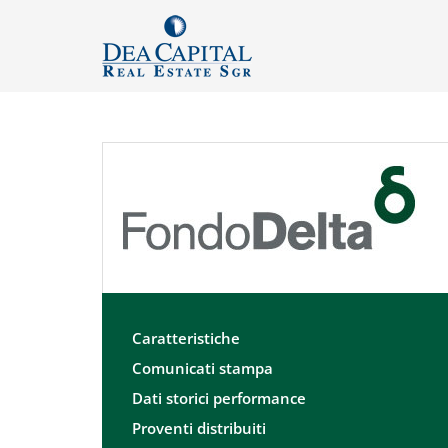
Caratteristiche
Comunicati stampa
Dati storici performance
Proventi distribuiti