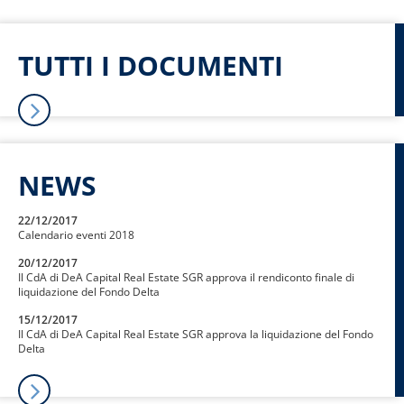
TUTTI I DOCUMENTI
NEWS
22/12/2017
Calendario eventi 2018
20/12/2017
Il CdA di DeA Capital Real Estate SGR approva il rendiconto finale di
liquidazione del Fondo Delta
15/12/2017
Il CdA di DeA Capital Real Estate SGR approva la liquidazione del Fondo
Delta