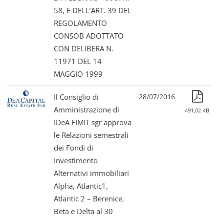
58, E DELL’ART. 39 DEL
REGOLAMENTO
CONSOB ADOTTATO
CON DELIBERA N.
11971 DEL 14
MAGGIO 1999
Il Consiglio di
28/07/2016
Amministrazione di
491,02 KB
IDeA FIMIT sgr approva
le Relazioni semestrali
dei Fondi di
Investimento
Alternativi immobiliari
Alpha, Atlantic1,
Atlantic 2 – Berenice,
Beta e Delta al 30