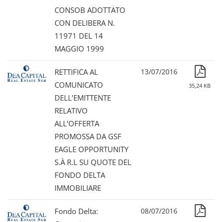
CONSOB ADOTTATO
CON DELIBERA N.
11971 DEL 14
MAGGIO 1999
RETTIFICA AL
13/07/2016
COMUNICATO
35,24 KB
DELL’EMITTENTE
RELATIVO
ALL’OFFERTA
PROMOSSA DA GSF
EAGLE OPPORTUNITY
S.À R.L SU QUOTE DEL
FONDO DELTA
IMMOBILIARE
Fondo Delta:
08/07/2016